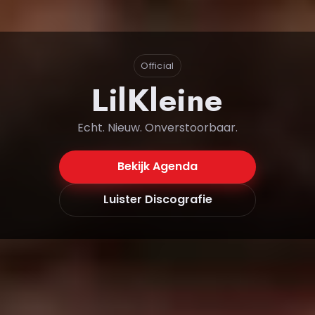
Official
LilKleine
Echt. Nieuw. Onverstoorbaar.
Bekijk Agenda
Luister Discografie